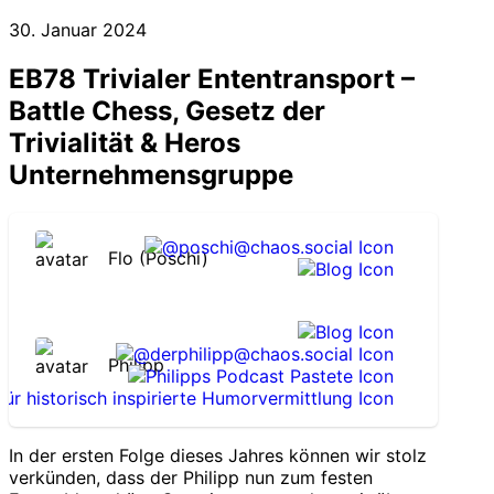
30. Januar 2024
EB78 Trivialer Ententransport –
Battle Chess, Gesetz der
Trivialität & Heros
Unternehmensgruppe
Flo (Poschi)
Philipp
In der ersten Folge dieses Jahres können wir stolz
verkünden, dass der Philipp nun zum festen