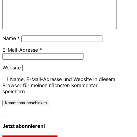
Name
*
E-Mail-Adresse
*
Website
Name, E-Mail-Adresse und Website in diesem
Browser für meinen nächsten Kommentar
speichern.
Jetzt abonnieren!