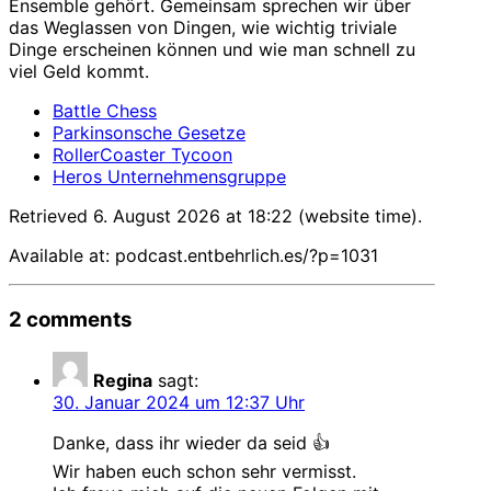
Ensemble gehört. Gemeinsam sprechen wir über
das Weglassen von Dingen, wie wichtig triviale
Dinge erscheinen können und wie man schnell zu
viel Geld kommt.
Battle Chess
Parkinsonsche Gesetze
RollerCoaster Tycoon
Heros Unternehmensgruppe
Retrieved 6. August 2026 at 18:22 (website time).
Available at: podcast.entbehrlich.es/?p=1031
2 comments
Regina
sagt:
30. Januar 2024 um 12:37 Uhr
Danke, dass ihr wieder da seid 👍
Wir haben euch schon sehr vermisst.