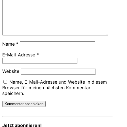
Name
*
E-Mail-Adresse
*
Website
Name, E-Mail-Adresse und Website in diesem
Browser für meinen nächsten Kommentar
speichern.
Jetzt abonnieren!