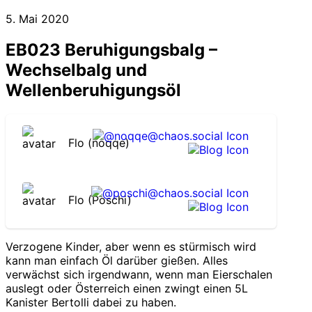
5. Mai 2020
EB023 Beruhigungsbalg –
Wechselbalg und
Wellenberuhigungsöl
Flo (noqqe)
Flo (Poschi)
Verzogene Kinder, aber wenn es stürmisch wird
kann man einfach Öl darüber gießen. Alles
verwächst sich irgendwann, wenn man Eierschalen
auslegt oder Österreich einen zwingt einen 5L
Kanister Bertolli dabei zu haben.