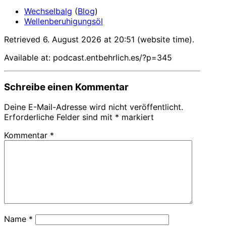
Wechselbalg
(
Blog
)
Wellenberuhigungsöl
Retrieved 6. August 2026 at 20:51 (website time).
Available at: podcast.entbehrlich.es/?p=345
Schreibe einen Kommentar
Deine E-Mail-Adresse wird nicht veröffentlicht.
Erforderliche Felder sind mit
*
markiert
Kommentar
*
Name
*