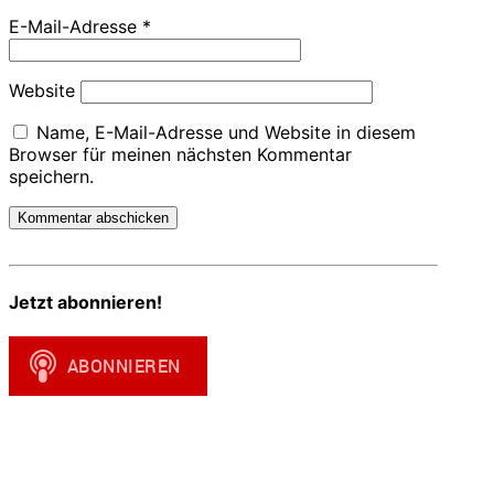
E-Mail-Adresse
*
Website
Name, E-Mail-Adresse und Website in diesem
Browser für meinen nächsten Kommentar
speichern.
Jetzt abonnieren!